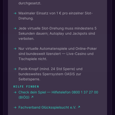
durchgesetzt.
Maximaler Einsatz von 1 € pro einzelner Slot-
Drehung.
Jede virtuelle Slot-Drehung muss mindestens 5
Sekunden dauern; Autoplay und Jackpots sind
verboten.
Nur virtuelle Automatenspiele und Online-Poker
sind bundesweit lizenziert — Live-Casino und
Tischspiele nicht.
Panik-Knopf (mind. 24 Std Sperre) und
bundesweites Sperrsystem OASIS zur
Selbstsperre.
HILFE FINDEN
Check dein Spiel — Hilfetelefon 0800 1 37 27 00
(BIÖG) ↗
Fachverband Glücksspielsucht e.V. ↗