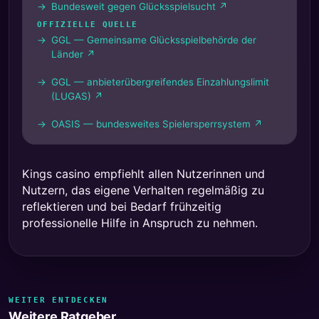
Bundesweit gegen Glücksspielsucht ↗
OFFIZIELLE QUELLE
GGL — Gemeinsame Glücksspielbehörde der
Länder ↗
GGL — anbieterübergreifendes Einzahlungslimit
(LUGAS) ↗
OASIS — bundesweites Spielersperrsystem ↗
Kings casino empfiehlt allen Nutzerinnen und
Nutzern, das eigene Verhalten regelmäßig zu
reflektieren und bei Bedarf frühzeitig
professionelle Hilfe in Anspruch zu nehmen.
WEITER ENTDECKEN
Weitere Ratgeber