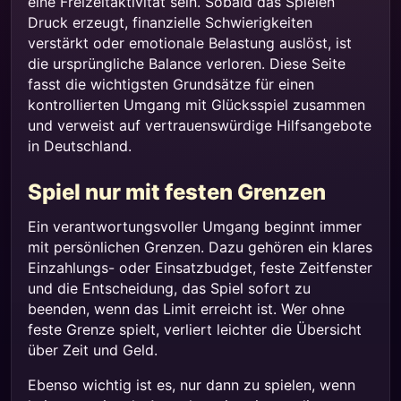
eine Freizeitaktivität sein. Sobald das Spielen
Druck erzeugt, finanzielle Schwierigkeiten
verstärkt oder emotionale Belastung auslöst, ist
die ursprüngliche Balance verloren. Diese Seite
fasst die wichtigsten Grundsätze für einen
kontrollierten Umgang mit Glücksspiel zusammen
und verweist auf vertrauenswürdige Hilfsangebote
in Deutschland.
Spiel nur mit festen Grenzen
Ein verantwortungsvoller Umgang beginnt immer
mit persönlichen Grenzen. Dazu gehören ein klares
Einzahlungs- oder Einsatzbudget, feste Zeitfenster
und die Entscheidung, das Spiel sofort zu
beenden, wenn das Limit erreicht ist. Wer ohne
feste Grenze spielt, verliert leichter die Übersicht
über Zeit und Geld.
Ebenso wichtig ist es, nur dann zu spielen, wenn