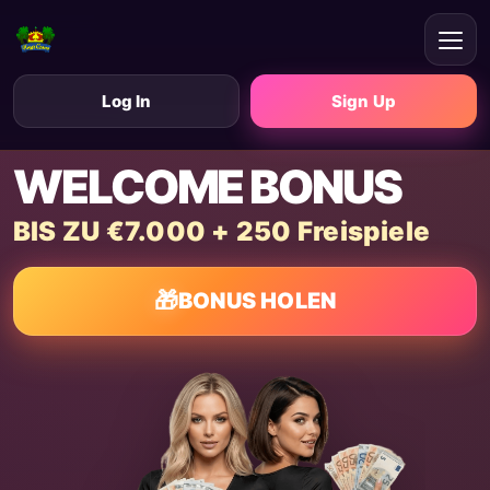
Log In
Sign Up
WELCOME BONUS
BIS ZU €7.000 + 250 Freispiele
🎁
BONUS HOLEN