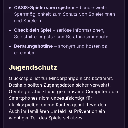
OASIS-Spielersperrsystem
– bundesweite
Sperrmöglichkeit zum Schutz von Spielerinnen
und Spielern
Check dein Spiel
– seriöse Informationen,
Selbsthilfe-Impulse und Beratungsangebote
Beratungshotline
– anonym und kostenlos
erreichbar
Jugendschutz
Glücksspiel ist für Minderjährige nicht bestimmt.
Deshalb sollten Zugangsdaten sicher verwahrt,
Geräte geschützt und gemeinsame Computer oder
Smartphones nicht unbeaufsichtigt für
glücksspielbezogene Konten genutzt werden.
Auch im familiären Umfeld ist Prävention ein
wichtiger Teil des Spielerschutzes.