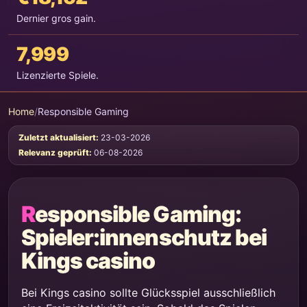
Dernier gros gain.
7,999
Lizenzierte Spiele.
Home
/
Responsible Gaming
Zuletzt aktualisiert:
23-03-2026
Relevanz geprüft:
06-08-2026
Responsible Gaming:
Spieler:innenschutz bei
Kings casino
Bei Kings casino sollte Glücksspiel ausschließlich